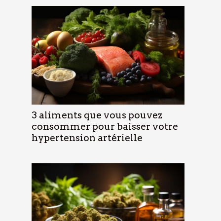
3 aliments que vous pouvez
consommer pour baisser votre
hypertension artérielle