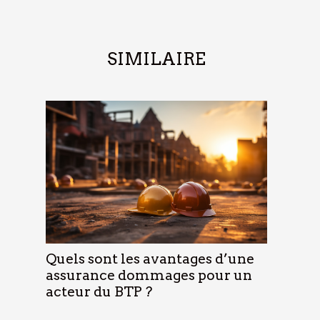
SIMILAIRE
Quels sont les avantages d’une
assurance dommages pour un
acteur du BTP ?