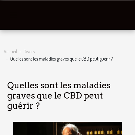
Accueil
Divers
Quelles sont les maladies graves que le CBD peut guérir ?
Quelles sont les maladies
graves que le CBD peut
guérir ?