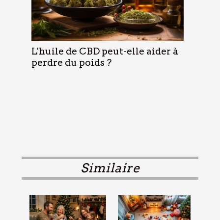
L'huile de CBD peut-elle aider à
perdre du poids ?
Similaire