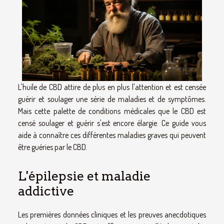
L'huile de CBD attire de plus en plus l'attention et est censée
guérir et soulager une série de maladies et de symptômes.
Mais cette palette de conditions médicales que le CBD est
censé soulager et guérir s'est encore élargie. Ce guide vous
aide à connaître ces différentes maladies graves qui peuvent
être guéries par le CBD.
L'épilepsie et maladie
addictive
Les premières données cliniques et les preuves anecdotiques