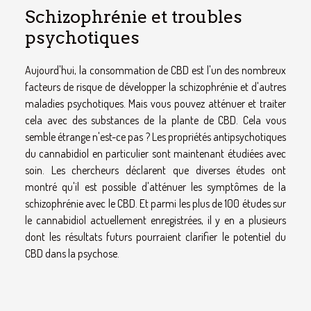
Schizophrénie et troubles
psychotiques
Aujourd'hui, la consommation de CBD est l'un des nombreux
facteurs de risque de développer la schizophrénie et d'autres
maladies psychotiques. Mais vous pouvez atténuer et traiter
cela avec des substances de la plante de CBD. Cela vous
semble étrange n'est-ce pas ? Les propriétés antipsychotiques
du cannabidiol en particulier sont maintenant étudiées avec
soin. Les chercheurs déclarent que diverses études ont
montré qu'il est possible d'atténuer les symptômes de la
schizophrénie avec le CBD. Et parmi les plus de 100 études sur
le cannabidiol actuellement enregistrées, il y en a plusieurs
dont les résultats futurs pourraient clarifier le potentiel du
CBD dans la psychose.