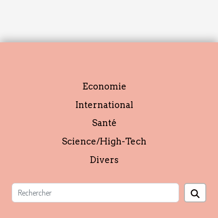
Economie
International
Santé
Science/High-Tech
Divers