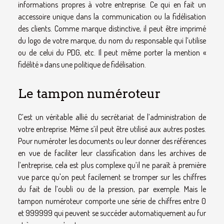
informations propres à votre entreprise. Ce qui en fait un
accessoire unique dans la communication ou la fidélisation
des clients. Comme marque distinctive, il peut être imprimé
du logo de votre marque, du nom du responsable qui l’utilise
ou de celui du PDG, etc. Il peut même porter la mention «
fidélité » dans une politique de fidélisation.
Le tampon numéroteur
C’est un véritable allié du secrétariat de l’administration de
votre entreprise. Même s’il peut être utilisé aux autres postes.
Pour numéroter les documents ou leur donner des références
en vue de faciliter leur classification dans les archives de
l’entreprise, cela est plus complexe qu’il ne paraît à première
vue parce qu'on peut facilement se tromper sur les chiffres
du fait de l’oubli ou de la pression, par exemple. Mais le
tampon numéroteur comporte une série de chiffres entre 0
et 999999 qui peuvent se succéder automatiquement au fur