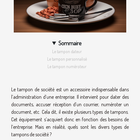
Sommaire
Le tampon dateur
Le tampon personnalisé
Le tampon numéroteur
Le tampon de société est un accessoire indispensable dans
l’administration d’une entreprise. Il intervient pour dater des
documents, accuser réception d’un courrier, numéroter un
document, etc. Cela dit, il existe plusieurs types de tampons.
Cet équipement s’acquiert donc en fonction des besoins de
l’entreprise. Mais en réalité, quels sont les divers types de
tampons de société ?