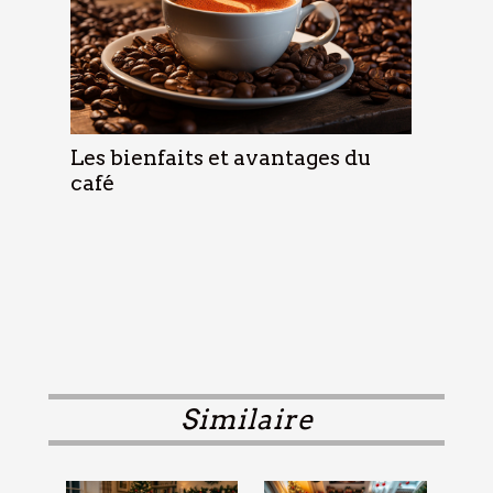
Les bienfaits et avantages du
café
Similaire