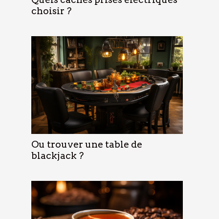
choisir ?
Ou trouver une table de
blackjack ?