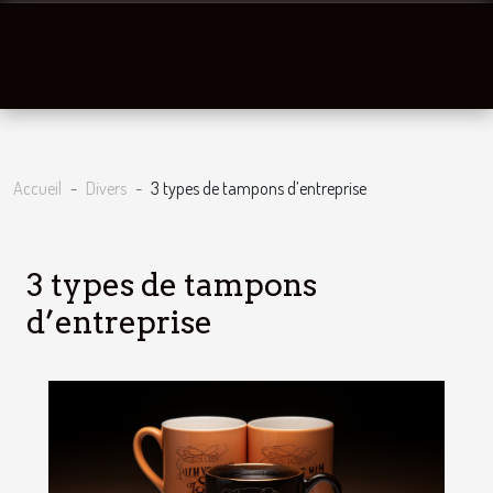
Accueil
Divers
3 types de tampons d’entreprise
3 types de tampons
d’entreprise