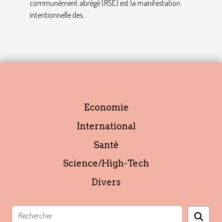
communément abrégé (RSE) est la manifestation
intentionnelle des...
Economie
International
Santé
Science/High-Tech
Divers