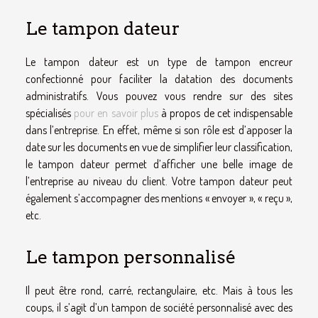
Le tampon dateur
Le tampon dateur est un type de tampon encreur
confectionné pour faciliter la datation des documents
administratifs. Vous pouvez vous rendre sur des sites
spécialisés
pour en savoir plus
à propos de cet indispensable
dans l’entreprise. En effet, même si son rôle est d’apposer la
date sur les documents en vue de simplifier leur classification,
le tampon dateur permet d’afficher une belle image de
l’entreprise au niveau du client. Votre tampon dateur peut
également s’accompagner des mentions « envoyer », « reçu »,
etc.
Le tampon personnalisé
Il peut être rond, carré, rectangulaire, etc. Mais à tous les
coups, il s’agit d’un tampon de société personnalisé avec des