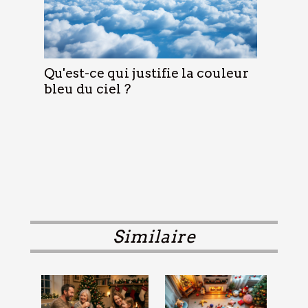
Qu'est-ce qui justifie la couleur
bleu du ciel ?
Similaire