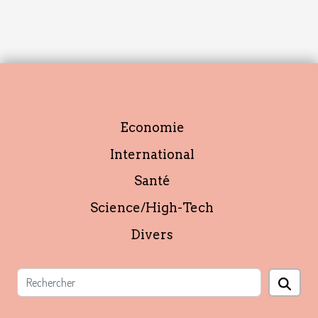
Economie
International
Santé
Science/High-Tech
Divers