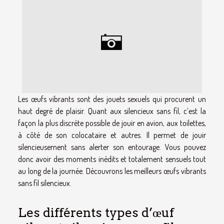
Les œufs vibrants sont des jouets sexuels qui procurent un
haut degré de plaisir. Quant aux silencieux sans fil, c’est la
façon la plus discrète possible de jouir en avion, aux toilettes,
à côté de son colocataire et autres. Il permet de jouir
silencieusement sans alerter son entourage. Vous pouvez
donc avoir des moments inédits et totalement sensuels tout
au long de la journée. Découvrons les meilleurs œufs vibrants
sans fil silencieux.
Les différents types d’œuf