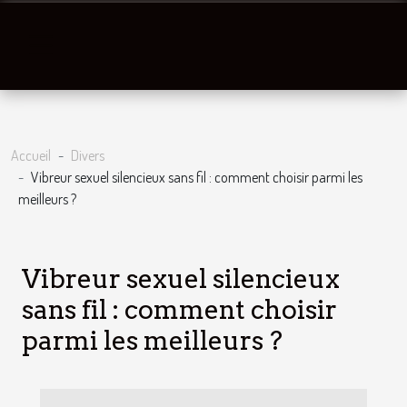
Accueil
Divers
Vibreur sexuel silencieux sans fil : comment choisir parmi les
meilleurs ?
Vibreur sexuel silencieux
sans fil : comment choisir
parmi les meilleurs ?