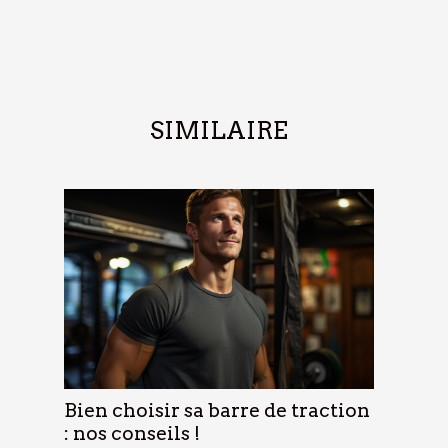
SIMILAIRE
Bien choisir sa barre de traction
: nos conseils !