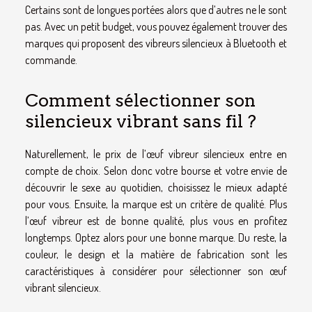
Certains sont de longues portées alors que d’autres ne le sont
pas. Avec un petit budget, vous pouvez également trouver des
marques qui proposent des vibreurs silencieux à Bluetooth et
commande.
Comment sélectionner son
silencieux vibrant sans fil ?
Naturellement, le prix de l’œuf vibreur silencieux entre en
compte de choix. Selon donc votre bourse et votre envie de
découvrir le sexe au quotidien, choisissez le mieux adapté
pour vous. Ensuite, la marque est un critère de qualité. Plus
l’œuf vibreur est de bonne qualité, plus vous en profitez
longtemps. Optez alors pour une bonne marque. Du reste, la
couleur, le design et la matière de fabrication sont les
caractéristiques à considérer pour sélectionner son œuf
vibrant silencieux.