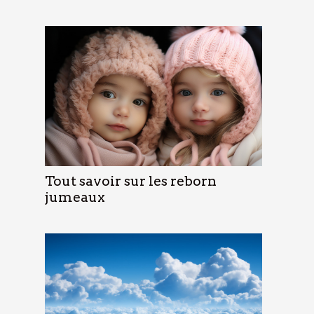
Tout savoir sur les reborn
jumeaux