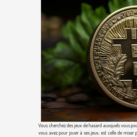
Vous cherchez des jeux de hasard auxquels vous pouvez
vous avez pour jouer à ses jeux, est celle de miser