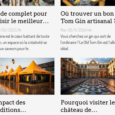
de complet pour
Où trouver un bon
isir le meilleur
Tom Gin artisanal 
ipement de
3/05/2025 11h
Mar. 05/11/2024 14h
sine
sine est le cœur battant de toute
Vous cherchez un gin qui sort de
, un espace où la créativité se
l’ordinaire ? Le Old Tom Gin est l’alli
ux saveurs pour le...
idéal...
Pourquoi visiter le
mpact des
château de
ditions