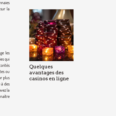
onnaies
sur la
ge les
es qui
torités
Quelques
tes ou
avantages des
r plus
casinos en ligne
e à des
avez la
nnaître