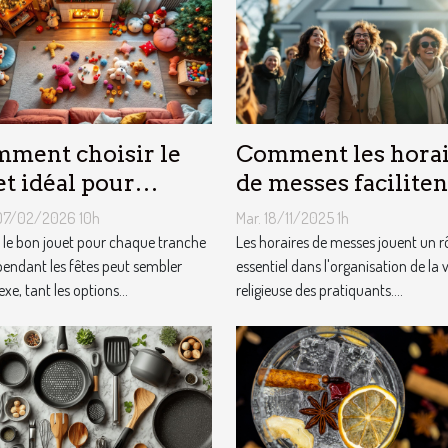
ment choisir le
Comment les horai
et idéal pour
de messes faciliten
que âge lors des
vie des pratiquants
07/02/2026 10h
Mar. 18/11/2025 1h
es ?
r le bon jouet pour chaque tranche
Les horaires de messes jouent un r
pendant les fêtes peut sembler
essentiel dans l'organisation de la v
e, tant les options...
religieuse des pratiquants....