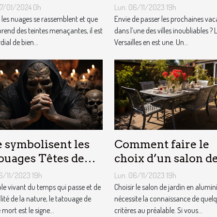
Versailles ?
éorologiques sur
Lun. 06/11/2023 19h
07/01/2024 0h
choix des tentes
Envie de passer les prochaines va
les nuages se rassemblent et que
dans l’une des villes inoubliables ? 
licitaires
 prend des teintes menaçantes, il est
Versailles en est une. Un...
ial de bien...
 symbolisent les
Comment faire le
ouages Têtes de
choix d’un salon d
t ?
jardin en aluminiu
6/11/2023 19h
Lun. 06/11/2023 19h
e vivant du temps qui passe et de
Choisir le salon de jardin en alumi
ilité de la nature, le tatouage de
nécessite la connaissance de quel
 mort est le signe...
critères au préalable. Si vous...