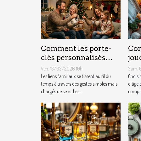
Comment les porte-
Com
clés personnalisés
jou
peuvent renforcer les
cha
Ven. 13/03/2026 10h
Sam. 
liens familiaux ?
fêt
Les liens familiaux se tissent au fil du
Choisi
temps à travers des gestes simples mais
d’âge 
chargés de sens. Les...
complex