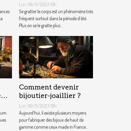
démangeaison ?
Lun. 06/11/2023 19h
cances
Se gratter le corps est un phénomène très
La
fréquent surtout dans la période d’été.
Plus on se le gratte plus...
Comment devenir
e
bijoutier-joaillier ?
m ?
Lun. 06/11/2023 19h
nium
Aujourd’hui, il existe plusieurs moyens
ques
pour fabriquer des bijoux de haut de
gamme comme ceux made in France...