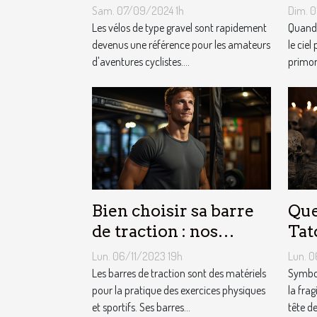
type gravel pour les
mét
Sam. 07/09/2024 1h
Dim. 
aventuriers
le 
Les vélos de type gravel sont rapidement
Quand 
devenus une référence pour les amateurs
pub
le ciel
d'aventures cyclistes....
primord
Bien choisir sa barre
Que
de traction : nos
Tat
conseils !
Mor
Lun. 06/11/2023 19h
Lun. 0
Les barres de traction sont des matériels
Symbol
pour la pratique des exercices physiques
la frag
et sportifs. Ses barres...
tête de