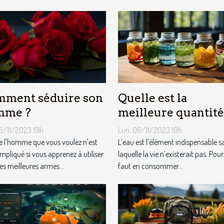
ment séduire son
Quelle est la
mme ?
meilleure quantité
d’eau qu’il faut au
6/11/2023 19h
Lun. 06/11/2023 19h
quotidien ?
e l'homme que vous voulez n'est
L’eau est l’élément indispensable s
mpliqué si vous apprenez à utiliser
laquelle la vie n’existerait pas. Pour 
es meilleures armes...
faut en consommer...