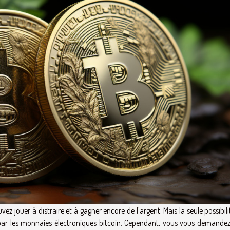
 jouer à distraire et à gagner encore de l'argent. Mais la seule possibil
 par les monnaies électroniques bitcoin. Cependant, vous vous demandez 