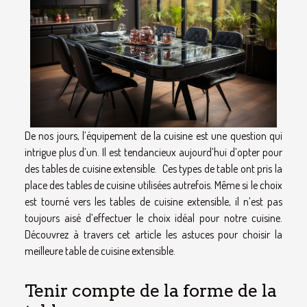
De nos jours, l’équipement de la cuisine est une question qui
intrigue plus d’un. Il est tendancieux aujourd’hui d’opter pour
des tables de cuisine extensible. Ces types de table ont pris la
place des tables de cuisine utilisées autrefois. Même si le choix
est tourné vers les tables de cuisine extensible, il n’est pas
toujours aisé d’effectuer le choix idéal pour notre cuisine.
Découvrez à travers cet article les astuces pour choisir la
meilleure table de cuisine extensible.
Tenir compte de la forme de la