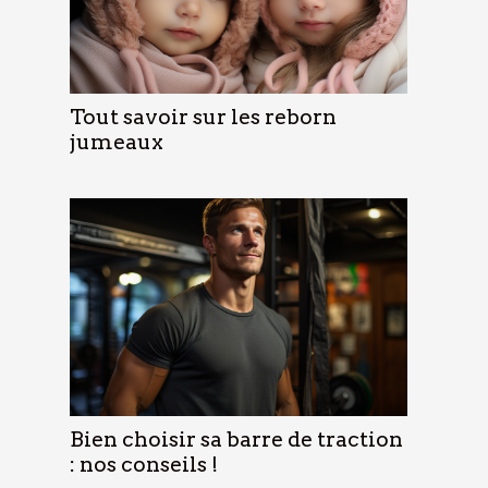
Tout savoir sur les reborn
jumeaux
Bien choisir sa barre de traction
: nos conseils !