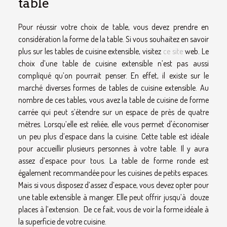
table
Pour réussir votre choix de table, vous devez prendre en
considération la forme de la table. Si vous souhaitez en savoir
plus sur les tables de cuisine extensible, visitez
ce site
web. Le
choix d’une table de cuisine extensible n’est pas aussi
compliqué qu’on pourrait penser. En effet, il existe sur le
marché diverses formes de tables de cuisine extensible. Au
nombre de ces tables, vous avez la table de cuisine de forme
carrée qui peut s’étendre sur un espace de près de quatre
mètres. Lorsqu’elle est reliée, elle vous permet d'économiser
un peu plus d’espace dans la cuisine. Cette table est idéale
pour accueillir plusieurs personnes à votre table. Il y aura
assez d’espace pour tous. La table de forme ronde est
également recommandée pour les cuisines de petits espaces.
Mais si vous disposez d’assez d’espace, vous devez opter pour
une table extensible à manger. Elle peut offrir jusqu’à douze
places à l’extension. De ce fait, vous de voir la forme idéale à
la superficie de votre cuisine.