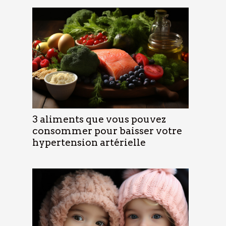
3 aliments que vous pouvez
consommer pour baisser votre
hypertension artérielle