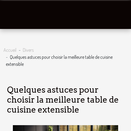
Accueil
Divers
Quelques astuces pour choisir la meilleure table de cuisine
extensible
Quelques astuces pour
choisir la meilleure table de
cuisine extensible