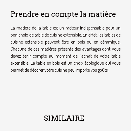
Prendre en compte la matière
La matière de la table est un facteur indispensable pour un
bon choix de table de cuisine extensible. En effet, les tables de
cuisine extensible peuvent être en bois ou en céramique.
Chacune de ces matières présente des avantages dont vous
devez tenir compte au moment de l’achat de votre table
extensible. La table en bois est un choix écologique qui vous
permet de décorer votre cuisine peu importe vos goûts.
SIMILAIRE