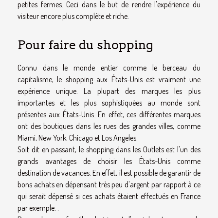
petites fermes. Ceci dans le but de rendre l'expérience du
visiteur encore plus complète et riche.
Pour faire du shopping
Connu dans le monde entier comme le berceau du
capitalisme, le shopping aux États-Unis est vraiment une
expérience unique. La plupart des marques les plus
importantes et les plus sophistiquées au monde sont
présentes aux États-Unis. En effet, ces différentes marques
ont des boutiques dans les rues des grandes villes, comme
Miami, New York, Chicago et Los Angeles.
Soit dit en passant, le shopping dans les Outlets est l'un des
grands avantages de choisir les États-Unis comme
destination de vacances. En effet, il est possible de garantir de
bons achats en dépensant très peu d'argent par rapport à ce
qui serait dépensé si ces achats étaient effectués en France
par exemple. .