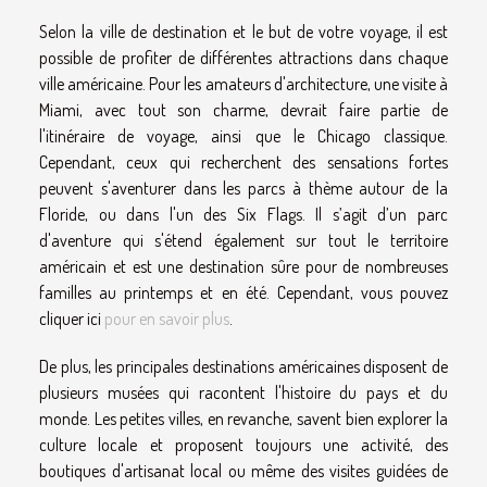
Selon la ville de destination et le but de votre voyage, il est
possible de profiter de différentes attractions dans chaque
ville américaine. Pour les amateurs d'architecture, une visite à
Miami, avec tout son charme, devrait faire partie de
l'itinéraire de voyage, ainsi que le Chicago classique.
Cependant, ceux qui recherchent des sensations fortes
peuvent s'aventurer dans les parcs à thème autour de la
Floride, ou dans l'un des Six Flags. Il s’agit d’un parc
d'aventure qui s'étend également sur tout le territoire
américain et est une destination sûre pour de nombreuses
familles au printemps et en été. Cependant, vous pouvez
cliquer ici
pour en savoir plus
.
De plus, les principales destinations américaines disposent de
plusieurs musées qui racontent l'histoire du pays et du
monde. Les petites villes, en revanche, savent bien explorer la
culture locale et proposent toujours une activité, des
boutiques d'artisanat local ou même des visites guidées de