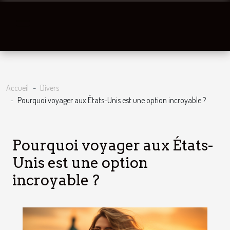
Accueil
Divers
Pourquoi voyager aux États-Unis est une option incroyable ?
Pourquoi voyager aux États-
Unis est une option
incroyable ?