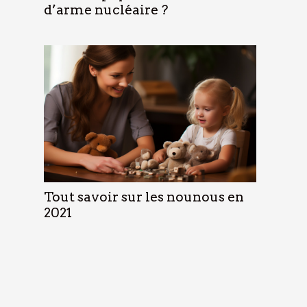
d’arme nucléaire ?
Tout savoir sur les nounous en
2021