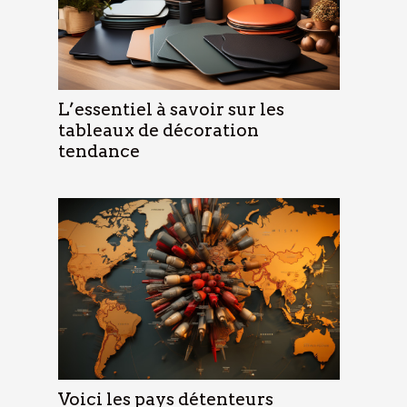
L’essentiel à savoir sur les
tableaux de décoration
tendance
Voici les pays détenteurs