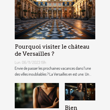
Pourquoi visiter le château
de Versailles ?
Lun. 06/11/2023 19h
Envie de passer les prochaines vacances dans l’une
des villes inoubliables ? La Versailles en est une. Un...
Bien