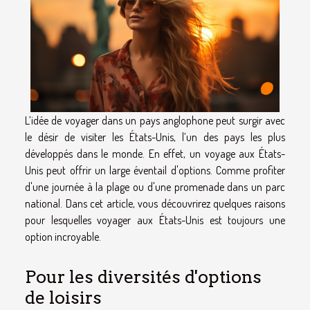
L’idée de voyager dans un pays anglophone peut surgir avec
le désir de visiter les États-Unis, l’un des pays les plus
développés dans le monde. En effet, un voyage aux États-
Unis peut offrir un large éventail d'options. Comme profiter
d'une journée à la plage ou d'une promenade dans un parc
national. Dans cet article, vous découvrirez quelques raisons
pour lesquelles voyager aux États-Unis est toujours une
option incroyable.
Pour les diversités d'options
de loisirs