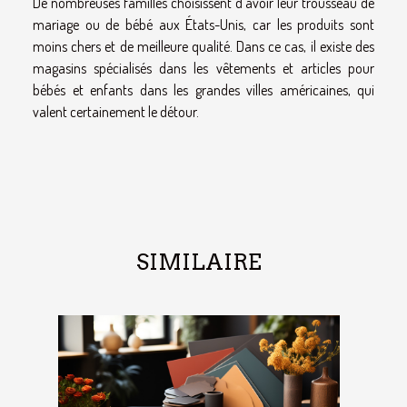
De nombreuses familles choisissent d'avoir leur trousseau de
mariage ou de bébé aux États-Unis, car les produits sont
moins chers et de meilleure qualité. Dans ce cas, il existe des
magasins spécialisés dans les vêtements et articles pour
bébés et enfants dans les grandes villes américaines, qui
valent certainement le détour.
SIMILAIRE