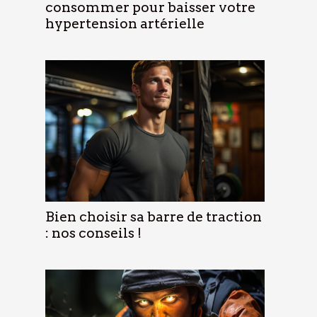
consommer pour baisser votre
hypertension artérielle
Bien choisir sa barre de traction
: nos conseils !