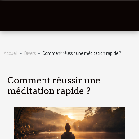
Accueil
Divers
Comment réussir une méditation rapide ?
Comment réussir une
méditation rapide ?