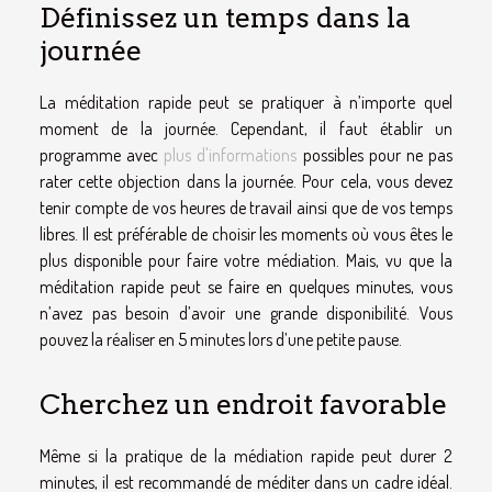
Définissez un temps dans la
journée
La méditation rapide peut se pratiquer à n’importe quel
moment de la journée. Cependant, il faut établir un
programme avec
plus d'informations
possibles pour ne pas
rater cette objection dans la journée. Pour cela, vous devez
tenir compte de vos heures de travail ainsi que de vos temps
libres. Il est préférable de choisir les moments où vous êtes le
plus disponible pour faire votre médiation. Mais, vu que la
méditation rapide peut se faire en quelques minutes, vous
n’avez pas besoin d’avoir une grande disponibilité. Vous
pouvez la réaliser en 5 minutes lors d’une petite pause.
Cherchez un endroit favorable
Même si la pratique de la médiation rapide peut durer 2
minutes, il est recommandé de méditer dans un cadre idéal.