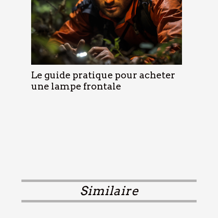
Le guide pratique pour acheter
une lampe frontale
Similaire