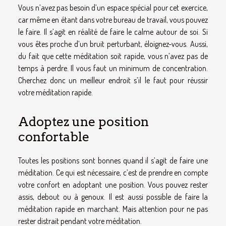
Vous n’avez pas besoin d’un espace spécial pour cet exercice,
car même en étant dans votre bureau de travail, vous pouvez
le faire. Il s’agit en réalité de faire le calme autour de soi. Si
vous êtes proche d’un bruit perturbant, éloignez-vous. Aussi,
du fait que cette méditation soit rapide, vous n’avez pas de
temps à perdre. Il vous faut un minimum de concentration.
Cherchez donc un meilleur endroit s’il le faut pour réussir
votre méditation rapide.
Adoptez une position
confortable
Toutes les positions sont bonnes quand il s’agit de faire une
méditation. Ce qui est nécessaire, c’est de prendre en compte
votre confort en adoptant une position. Vous pouvez rester
assis, debout ou à genoux. Il est aussi possible de faire la
méditation rapide en marchant. Mais attention pour ne pas
rester distrait pendant votre méditation.