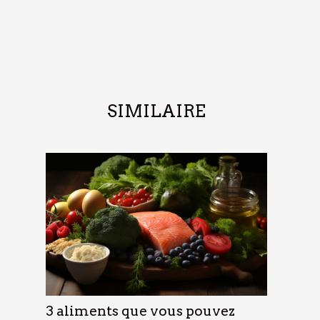
SIMILAIRE
3 aliments que vous pouvez