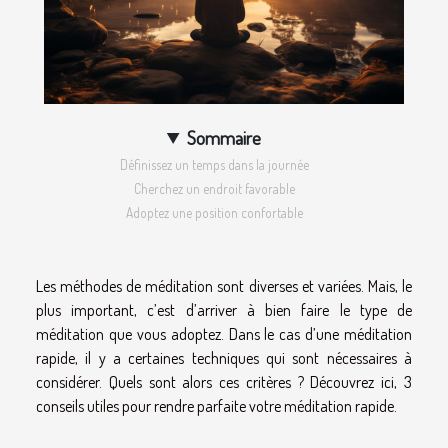
Sommaire
Définissez un temps dans la journée
Cherchez un endroit favorable
Adoptez une position confortable
Les méthodes de méditation sont diverses et variées. Mais, le
plus important, c’est d’arriver à bien faire le type de
méditation que vous adoptez. Dans le cas d’une méditation
rapide, il y a certaines techniques qui sont nécessaires à
considérer. Quels sont alors ces critères ? Découvrez ici, 3
conseils utiles pour rendre parfaite votre méditation rapide.