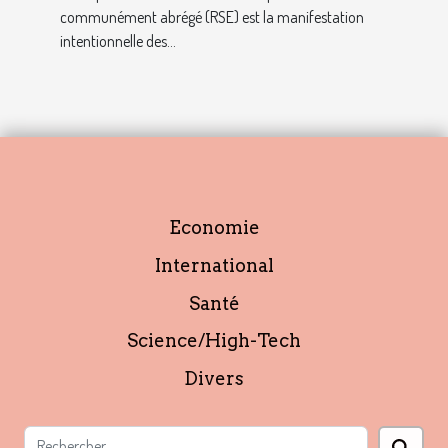
communément abrégé (RSE) est la manifestation
intentionnelle des...
Economie
International
Santé
Science/High-Tech
Divers