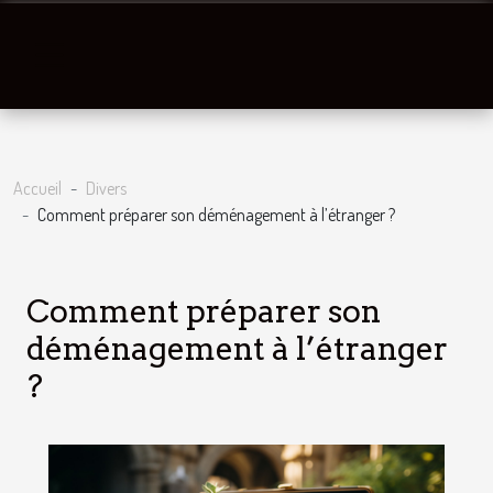
Accueil
Divers
Comment préparer son déménagement à l’étranger ?
Comment préparer son
déménagement à l’étranger
?