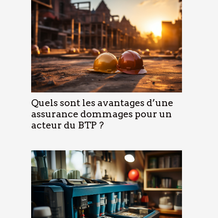
Quels sont les avantages d’une
assurance dommages pour un
acteur du BTP ?