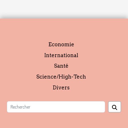
Economie
International
Santé
Science/High-Tech
Divers