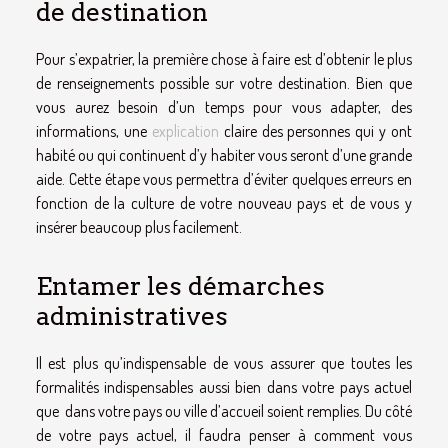
de destination
Pour s’expatrier, la première chose à faire est d’obtenir le plus
de renseignements possible sur votre destination. Bien que
vous aurez besoin d’un temps pour vous adapter, des
informations, une
explication
claire des personnes qui y ont
habité ou qui continuent d’y habiter vous seront d’une grande
aide. Cette étape vous permettra d’éviter quelques erreurs en
fonction de la culture de votre nouveau pays et de vous y
insérer beaucoup plus facilement.
Entamer les démarches
administratives
Il est plus qu’indispensable de vous assurer que toutes les
formalités indispensables aussi bien dans votre pays actuel
que dans votre pays ou ville d’accueil soient remplies. Du côté
de votre pays actuel, il faudra penser à comment vous