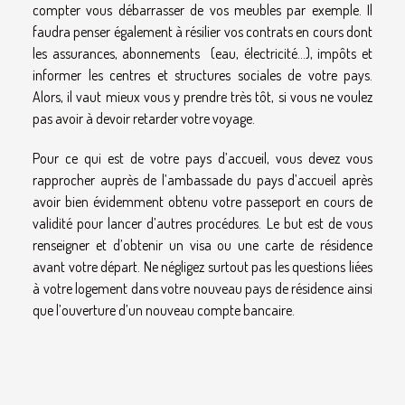
compter vous débarrasser de vos meubles par exemple. Il
faudra penser également à résilier vos contrats en cours dont
les assurances, abonnements (eau, électricité…), impôts et
informer les centres et structures sociales de votre pays.
Alors, il vaut mieux vous y prendre très tôt, si vous ne voulez
pas avoir à devoir retarder votre voyage.
Pour ce qui est de votre pays d’accueil, vous devez vous
rapprocher auprès de l’ambassade du pays d’accueil après
avoir bien évidemment obtenu votre passeport en cours de
validité pour lancer d’autres procédures. Le but est de vous
renseigner et d’obtenir un visa ou une carte de résidence
avant votre départ. Ne négligez surtout pas les questions liées
à votre logement dans votre nouveau pays de résidence ainsi
que l’ouverture d’un nouveau compte bancaire.