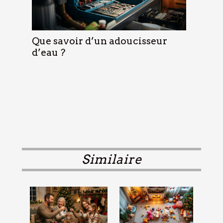
Que savoir d’un adoucisseur
d’eau ?
Similaire