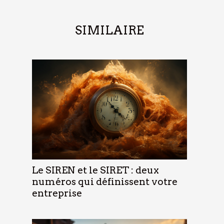
SIMILAIRE
Le SIREN et le SIRET : deux
numéros qui définissent votre
entreprise