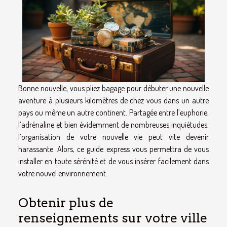
Bonne nouvelle, vous pliez bagage pour débuter une nouvelle
aventure à plusieurs kilomètres de chez vous dans un autre
pays ou même un autre continent. Partagée entre l’euphorie,
l’adrénaline et bien évidemment de nombreuses inquiétudes,
l’organisation de votre nouvelle vie peut vite devenir
harassante. Alors, ce guide express vous permettra de vous
installer en toute sérénité et de vous insérer facilement dans
votre nouvel environnement.
Obtenir plus de
renseignements sur votre ville