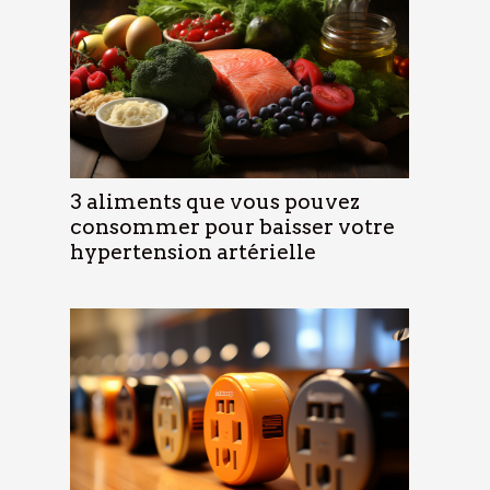
3 aliments que vous pouvez
consommer pour baisser votre
hypertension artérielle