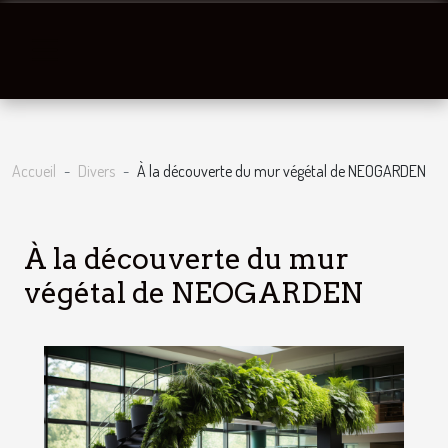
Accueil
Divers
À la découverte du mur végétal de NEOGARDEN
À la découverte du mur
végétal de NEOGARDEN