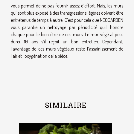
vous permet de ne pas fournir assez d’effort. Mais, les murs
qui sont plus exposé à des transgressions légères doivent être
entretenus de temps à autre. C’est pour cela que NEOGARDEN
vous garantie un nettoyage par périodicité qu’il honore
chaque pour le bien être de ces murs. Le mur végétal peut
durer 10 ans s’il reçoit un bon entretien. Cependant,
l’avantage de ces murs végétaux reste l’assainissement de
l’air et l’oxygénation de la pièce.
SIMILAIRE