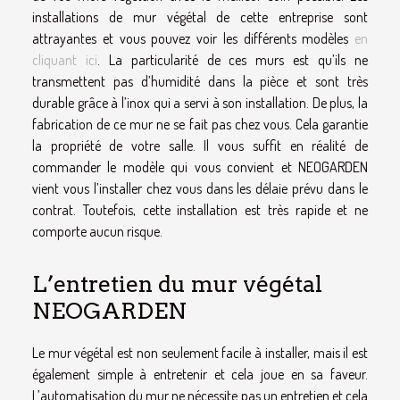
installations de mur végétal de cette entreprise sont
attrayantes et vous pouvez voir les différents modèles
en
cliquant ici
. La particularité de ces murs est qu’ils ne
transmettent pas d’humidité dans la pièce et sont très
durable grâce à l’inox qui a servi à son installation. De plus, la
fabrication de ce mur ne se fait pas chez vous. Cela garantie
la propriété de votre salle. Il vous suffit en réalité de
commander le modèle qui vous convient et NEOGARDEN
vient vous l’installer chez vous dans les délaie prévu dans le
contrat. Toutefois, cette installation est très rapide et ne
comporte aucun risque.
L’entretien du mur végétal
NEOGARDEN
Le mur végétal est non seulement facile à installer, mais il est
également simple à entretenir et cela joue en sa faveur.
L’automatisation du mur ne nécessite pas un entretien et cela