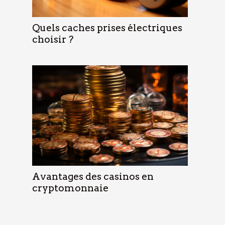
Quels caches prises électriques
choisir ?
Avantages des casinos en
cryptomonnaie