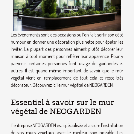
Les événements sont des occasions ou l’on fait sortir son côté
humour en donner une décoration plus nette pour épater les
inviter. La plupart des personnes aiment plutôt décorer leur
maison à tout moment pour refléter leur apparence. Pour y
parvenir, certaines personnes font usage de guirlandes et
autres. Il est quand même important de savoir que le mûr
végétal vient en remplacement de tout cela et reste très
décorateur. Découvrez ici le mur végétal de NEOGARDEN.
Essentiel à savoir sur le mur
végétal de NEOGARDEN
L’entreprise NEOGARDEN est spécialisée et assure l’installation
de vos murs végétaux avec le meilleur soin possible. Les