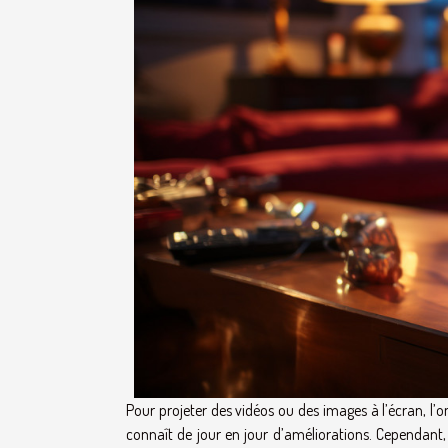
Pour projeter des vidéos ou des images à l’écran, l’o
connaît de jour en jour d’améliorations. Cependant, i