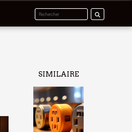
SIMILAIRE