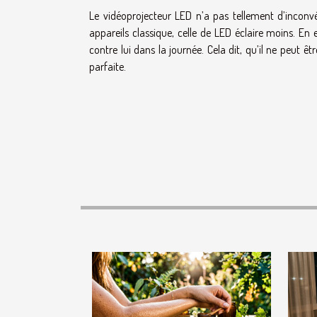
Le vidéoprojecteur LED n’a pas tellement d’inconvé
appareils classique, celle de LED éclaire moins. En
contre lui dans la journée. Cela dit, qu’il ne peut êt
parfaite.