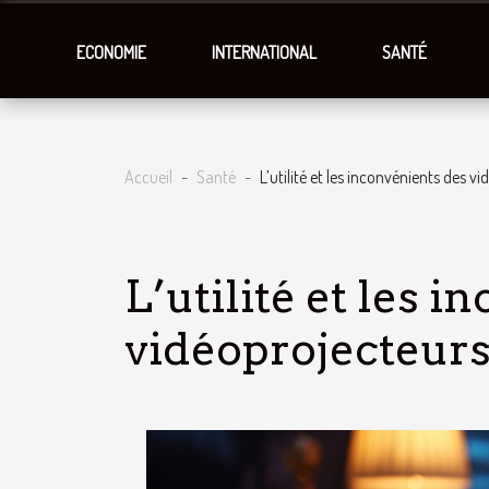
ECONOMIE
INTERNATIONAL
SANTÉ
Accueil
Santé
L’utilité et les inconvénients des 
L’utilité et les 
vidéoprojecteur