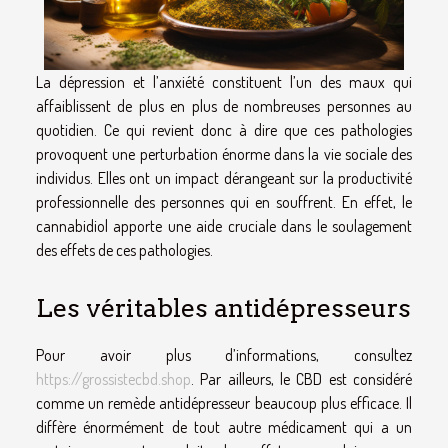
La dépression et l’anxiété constituent l’un des maux qui
affaiblissent de plus en plus de nombreuses personnes au
quotidien. Ce qui revient donc à dire que ces pathologies
provoquent une perturbation énorme dans la vie sociale des
individus. Elles ont un impact dérangeant sur la productivité
professionnelle des personnes qui en souffrent. En effet, le
cannabidiol apporte une aide cruciale dans le soulagement
des effets de ces pathologies.
Les véritables antidépresseurs
Pour avoir plus d’informations, consultez
https://grossistecbd.shop
. Par ailleurs, le CBD est considéré
comme un remède antidépresseur beaucoup plus efficace. Il
diffère énormément de tout autre médicament qui a un