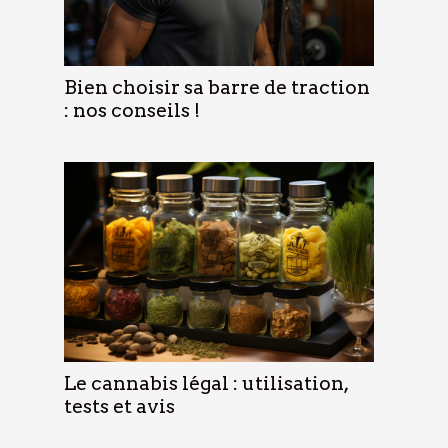
Bien choisir sa barre de traction
: nos conseils !
Le cannabis légal : utilisation,
tests et avis