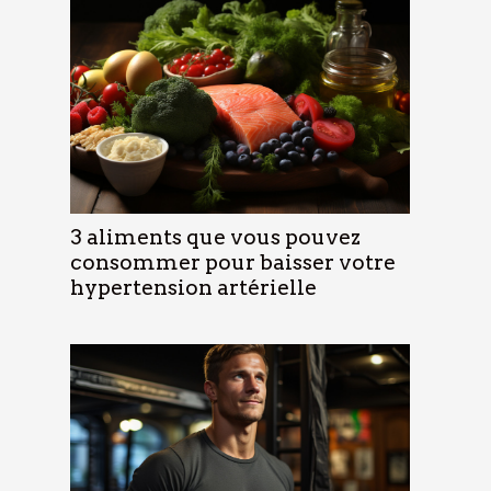
3 aliments que vous pouvez
consommer pour baisser votre
hypertension artérielle