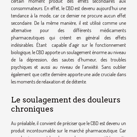
certain moment produit des effets secondaires aux
consommateurs. En effet, le CBD est devenu aujourd’hui une
tendance à la mode, car ce dernier ne procure aucun effet
secondaire. De la même manière, il est utilisé comme une
alternative pour des différents médicaments
pharmaceutiques qui créent en général des effets
indésirables. Étant capable d’agir sur le fonctionnement
biologique, le CBD apporte un soulagement énorme au niveau
de la dépression, des sautes d’humeur, des troubles
psychiques et aussi au niveau de l’anxiété. Sans oublier
également que cette dernière apporte une aide cruciale dans
les moments de relaxation et de détente.
Le soulagement des douleurs
chroniques
Au préalable, il convient de préciser que le CBD est devenu un
produit incontournable sur le marché pharmaceutique. Car