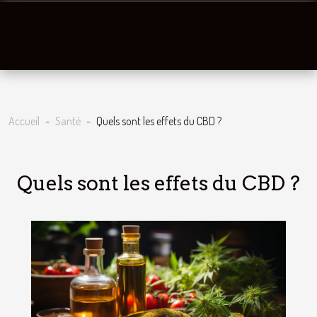
Accueil
Santé
Quels sont les effets du CBD ?
Quels sont les effets du CBD ?