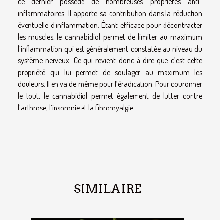
ce dernier possède de nombreuses propriétés anti-
inflammatoires. Il apporte sa contribution dans la réduction
éventuelle d’inflammation. Étant efficace pour décontracter
les muscles, le cannabidiol permet de limiter au maximum
l’inflammation qui est généralement constatée au niveau du
système nerveux. Ce qui revient donc à dire que c’est cette
propriété qui lui permet de soulager au maximum les
douleurs. Il en va de même pour l’éradication. Pour couronner
le tout, le cannabidiol permet également de lutter contre
l’arthrose, l’insomnie et la fibromyalgie.
SIMILAIRE